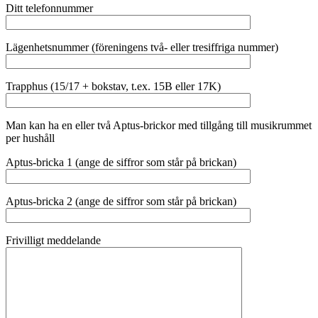
Ditt telefonnummer
Lägenhetsnummer (föreningens två- eller tresiffriga nummer)
Trapphus (15/17 + bokstav, t.ex. 15B eller 17K)
Man kan ha en eller två Aptus-brickor med tillgång till musikrummet
per hushåll
Aptus-bricka 1 (ange de siffror som står på brickan)
Aptus-bricka 2 (ange de siffror som står på brickan)
Frivilligt meddelande