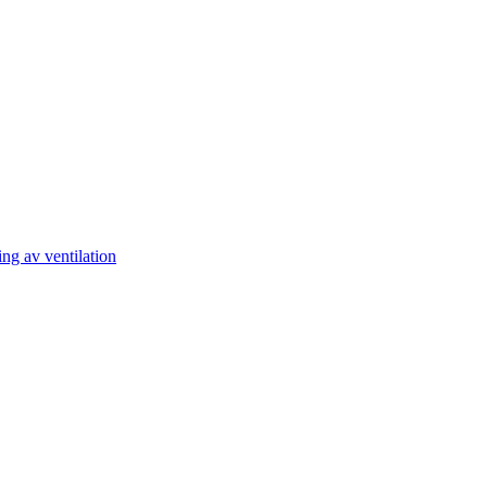
ng av ventilation