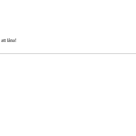
att låna!