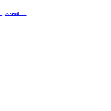
ng av ventilation