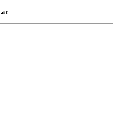
att låna!