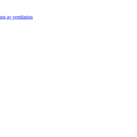
ng av ventilation