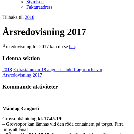
Styrelsen
Fakturaadress
Tillbaka till
2018
Årsredovisning 2017
Årsredovisning för 2017 kan du se
här
.
I denna sektion
2018
Extrastämman 18 augusti – inkl frågor och svar
Årsredovisning 2017
Kommande aktiviteter
Måndag 3 augusti
Grovsophämtning
kl. 17.45-19
:
– Grovsopor kan lämnas vid den röda containern på torget. Pirra
finns att låna!