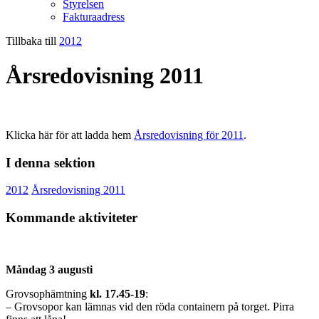
Styrelsen
Fakturaadress
Tillbaka till
2012
Årsredovisning 2011
Klicka här för att ladda hem
Årsredovisning för 2011
.
I denna sektion
2012
Årsredovisning 2011
Kommande aktiviteter
Måndag 3 augusti
Grovsophämtning
kl. 17.45-19
:
– Grovsopor kan lämnas vid den röda containern på torget. Pirra