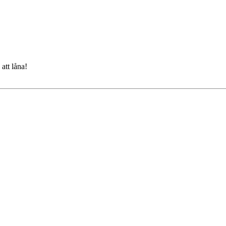
att låna!