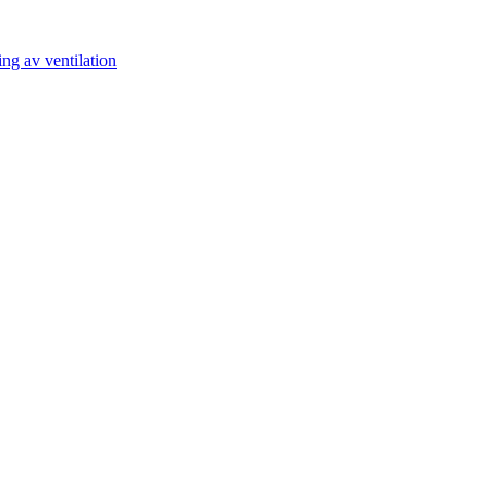
ng av ventilation