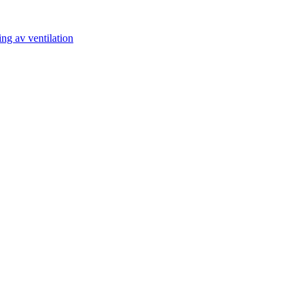
ng av ventilation